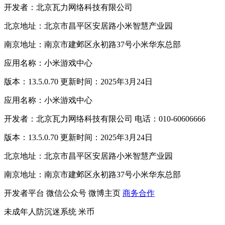
开发者：北京瓦力网络科技有限公司
北京地址：北京市昌平区安居路小米智慧产业园
南京地址：南京市建邺区永初路37号小米华东总部
应用名称：小米游戏中心
版本：13.5.0.70 更新时间：2025年3月24日
应用名称：小米游戏中心
开发者：北京瓦力网络科技有限公司 电话：010-60606666
版本：13.5.0.70 更新时间：2025年3月24日
北京地址：北京市昌平区安居路小米智慧产业园
南京地址：南京市建邺区永初路37号小米华东总部
开发者平台
微信公众号
微博主页
商务合作
未成年人防沉迷系统
米币