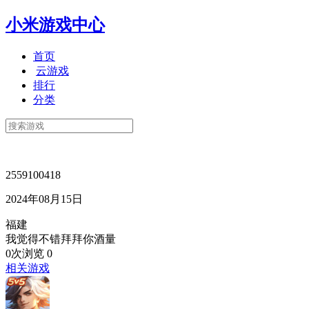
小米游戏中心
首页
云游戏
排行
分类
2559100418
2024年08月15日
福建
我觉得不错拜拜你酒量
0次浏览
0
相关游戏