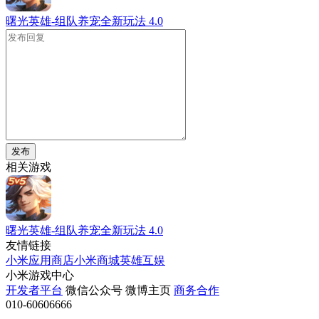
曙光英雄-组队养宠全新玩法
4.0
发布
相关游戏
曙光英雄-组队养宠全新玩法
4.0
友情链接
小米应用商店
小米商城
英雄互娱
小米游戏中心
开发者平台
微信公众号
微博主页
商务合作
010-60606666