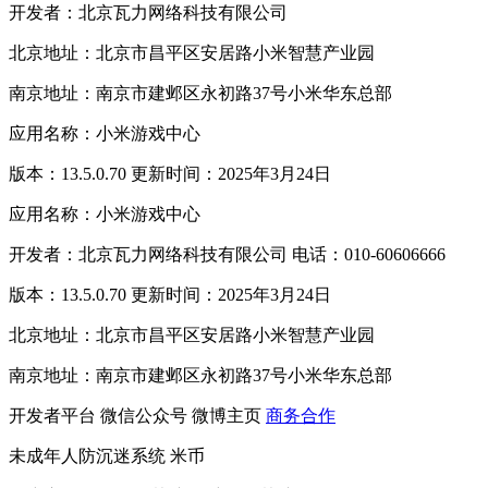
开发者：北京瓦力网络科技有限公司
北京地址：北京市昌平区安居路小米智慧产业园
南京地址：南京市建邺区永初路37号小米华东总部
应用名称：小米游戏中心
版本：13.5.0.70 更新时间：2025年3月24日
应用名称：小米游戏中心
开发者：北京瓦力网络科技有限公司 电话：010-60606666
版本：13.5.0.70 更新时间：2025年3月24日
北京地址：北京市昌平区安居路小米智慧产业园
南京地址：南京市建邺区永初路37号小米华东总部
开发者平台
微信公众号
微博主页
商务合作
未成年人防沉迷系统
米币