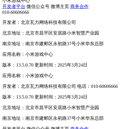
小米游戏中心
开发者平台
微信公众号
微博主页
商务合作
010-60606666
开发者：北京瓦力网络科技有限公司
北京地址：北京市昌平区安居路小米智慧产业园
南京地址：南京市建邺区永初路37号小米华东总部
应用名称：小米游戏中心
版本：13.5.0.70 更新时间：2025年3月24日
应用名称：小米游戏中心
开发者：北京瓦力网络科技有限公司 电话：010-60606666
版本：13.5.0.70 更新时间：2025年3月24日
北京地址：北京市昌平区安居路小米智慧产业园
南京地址：南京市建邺区永初路37号小米华东总部
开发者平台
微信公众号
微博主页
商务合作