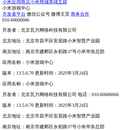
小米应用商店
小米商城
英雄互娱
小米游戏中心
开发者平台
微信公众号
微博主页
商务合作
010-60606666
开发者：北京瓦力网络科技有限公司
北京地址：北京市昌平区安居路小米智慧产业园
南京地址：南京市建邺区永初路37号小米华东总部
应用名称：小米游戏中心
版本：13.5.0.70 更新时间：2025年3月24日
应用名称：小米游戏中心
开发者：北京瓦力网络科技有限公司 电话：010-60606666
版本：13.5.0.70 更新时间：2025年3月24日
北京地址：北京市昌平区安居路小米智慧产业园
南京地址：南京市建邺区永初路37号小米华东总部