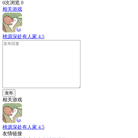
0次浏览
0
相关游戏
桃源深处有人家
4.5
发布
相关游戏
桃源深处有人家
4.5
友情链接