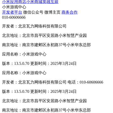
小米应用商店
小米商城
英雄互娱
小米游戏中心
开发者平台
微信公众号
微博主页
商务合作
010-60606666
开发者：北京瓦力网络科技有限公司
北京地址：北京市昌平区安居路小米智慧产业园
南京地址：南京市建邺区永初路37号小米华东总部
应用名称：小米游戏中心
版本：13.5.0.70 更新时间：2025年3月24日
应用名称：小米游戏中心
开发者：北京瓦力网络科技有限公司 电话：010-60606666
版本：13.5.0.70 更新时间：2025年3月24日
北京地址：北京市昌平区安居路小米智慧产业园
南京地址：南京市建邺区永初路37号小米华东总部