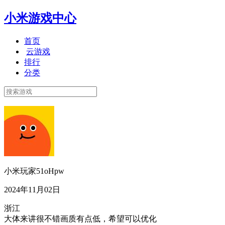
小米游戏中心
首页
云游戏
排行
分类
小米玩家51oHpw
2024年11月02日
浙江
大体来讲很不错画质有点低，希望可以优化