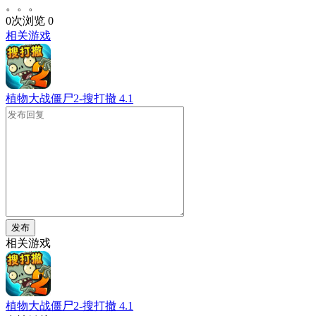
。。。
0次浏览
0
相关游戏
植物大战僵尸2-搜打撤
4.1
发布
相关游戏
植物大战僵尸2-搜打撤
4.1