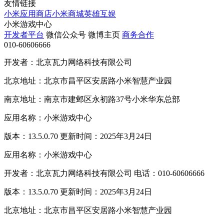
友情链接
小米应用商店
小米商城
英雄互娱
小米游戏中心
开发者平台
微信公众号
微博主页
商务合作
010-60606666
开发者：北京瓦力网络科技有限公司
北京地址：北京市昌平区安居路小米智慧产业园
南京地址：南京市建邺区永初路37号小米华东总部
应用名称：小米游戏中心
版本：13.5.0.70 更新时间：2025年3月24日
应用名称：小米游戏中心
开发者：北京瓦力网络科技有限公司 电话：010-60606666
版本：13.5.0.70 更新时间：2025年3月24日
北京地址：北京市昌平区安居路小米智慧产业园