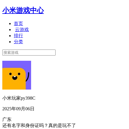
小米游戏中心
首页
云游戏
排行
分类
小米玩家py398C
2025年09月06日
广东
还有名字和身份证吗？真的是玩不了