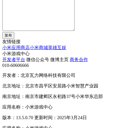
发布
友情链接
小米应用商店
小米商城
英雄互娱
小米游戏中心
开发者平台
微信公众号
微博主页
商务合作
010-60606666
开发者：北京瓦力网络科技有限公司
北京地址：北京市昌平区安居路小米智慧产业园
南京地址：南京市建邺区永初路37号小米华东总部
应用名称：小米游戏中心
版本：13.5.0.70 更新时间：2025年3月24日