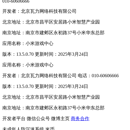
010-60606666
开发者：北京瓦力网络科技有限公司
北京地址：北京市昌平区安居路小米智慧产业园
南京地址：南京市建邺区永初路37号小米华东总部
应用名称：小米游戏中心
版本：13.5.0.70 更新时间：2025年3月24日
应用名称：小米游戏中心
开发者：北京瓦力网络科技有限公司 电话：010-60606666
版本：13.5.0.70 更新时间：2025年3月24日
北京地址：北京市昌平区安居路小米智慧产业园
南京地址：南京市建邺区永初路37号小米华东总部
开发者平台
微信公众号
微博主页
商务合作
未成年人防沉迷系统
米币