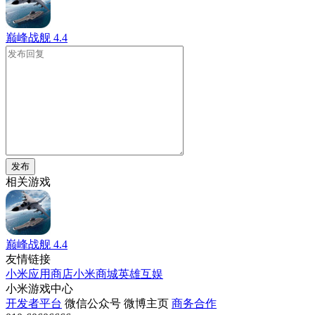
巅峰战舰
4.4
发布
相关游戏
巅峰战舰
4.4
友情链接
小米应用商店
小米商城
英雄互娱
小米游戏中心
开发者平台
微信公众号
微博主页
商务合作