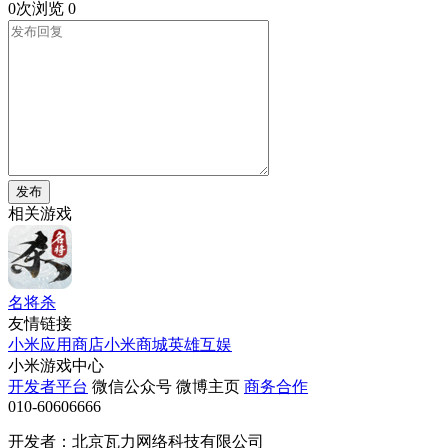
0次浏览
0
发布
相关游戏
名将杀
友情链接
小米应用商店
小米商城
英雄互娱
小米游戏中心
开发者平台
微信公众号
微博主页
商务合作
010-60606666
开发者：北京瓦力网络科技有限公司