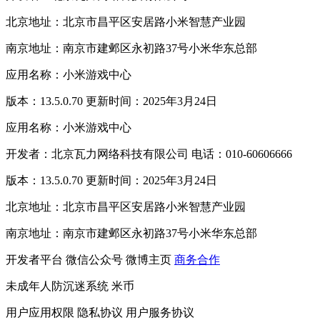
北京地址：北京市昌平区安居路小米智慧产业园
南京地址：南京市建邺区永初路37号小米华东总部
应用名称：小米游戏中心
版本：13.5.0.70 更新时间：2025年3月24日
应用名称：小米游戏中心
开发者：北京瓦力网络科技有限公司 电话：010-60606666
版本：13.5.0.70 更新时间：2025年3月24日
北京地址：北京市昌平区安居路小米智慧产业园
南京地址：南京市建邺区永初路37号小米华东总部
开发者平台
微信公众号
微博主页
商务合作
未成年人防沉迷系统
米币
用户应用权限
隐私协议
用户服务协议