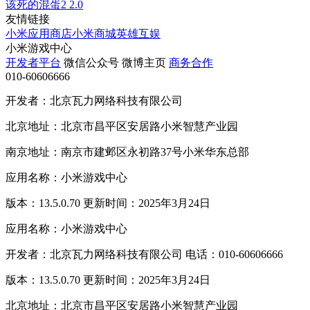
该死的混蛋2
2.0
友情链接
小米应用商店
小米商城
英雄互娱
小米游戏中心
开发者平台
微信公众号
微博主页
商务合作
010-60606666
开发者：北京瓦力网络科技有限公司
北京地址：北京市昌平区安居路小米智慧产业园
南京地址：南京市建邺区永初路37号小米华东总部
应用名称：小米游戏中心
版本：13.5.0.70 更新时间：2025年3月24日
应用名称：小米游戏中心
开发者：北京瓦力网络科技有限公司 电话：010-60606666
版本：13.5.0.70 更新时间：2025年3月24日
北京地址：北京市昌平区安居路小米智慧产业园