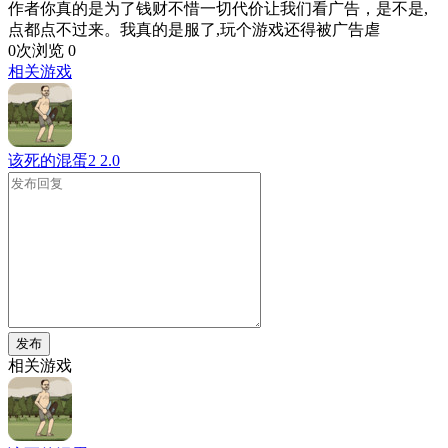
作者你真的是为了钱财不惜一切代价让我们看广告，是不是,
点都点不过来。我真的是服了,玩个游戏还得被广告虐
0次浏览
0
相关游戏
该死的混蛋2
2.0
发布
相关游戏