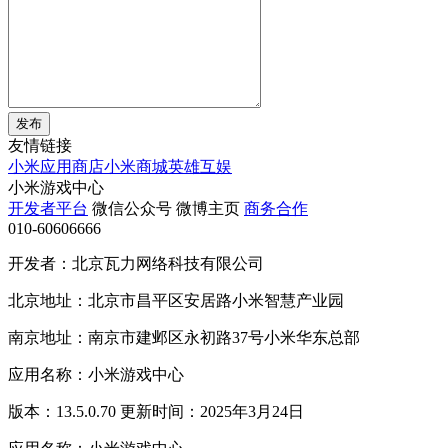
发布
友情链接
小米应用商店
小米商城
英雄互娱
小米游戏中心
开发者平台
微信公众号
微博主页
商务合作
010-60606666
开发者：北京瓦力网络科技有限公司
北京地址：北京市昌平区安居路小米智慧产业园
南京地址：南京市建邺区永初路37号小米华东总部
应用名称：小米游戏中心
版本：13.5.0.70 更新时间：2025年3月24日