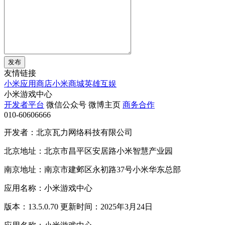
发布
友情链接
小米应用商店
小米商城
英雄互娱
小米游戏中心
开发者平台
微信公众号
微博主页
商务合作
010-60606666
开发者：北京瓦力网络科技有限公司
北京地址：北京市昌平区安居路小米智慧产业园
南京地址：南京市建邺区永初路37号小米华东总部
应用名称：小米游戏中心
版本：13.5.0.70 更新时间：2025年3月24日