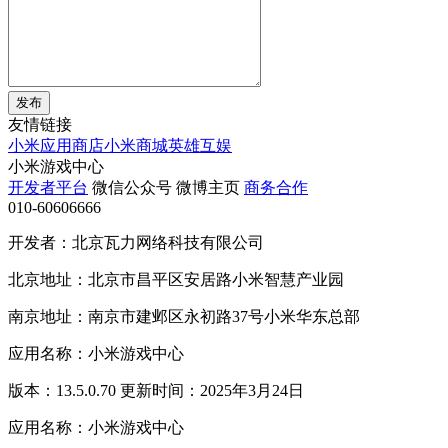
发布
友情链接
小米应用商店
小米商城
英雄互娱
小米游戏中心
开发者平台
微信公众号
微博主页
商务合作
010-60606666
开发者：北京瓦力网络科技有限公司
北京地址：北京市昌平区安居路小米智慧产业园
南京地址：南京市建邺区永初路37号小米华东总部
应用名称：小米游戏中心
版本：13.5.0.70 更新时间：2025年3月24日
应用名称：小米游戏中心