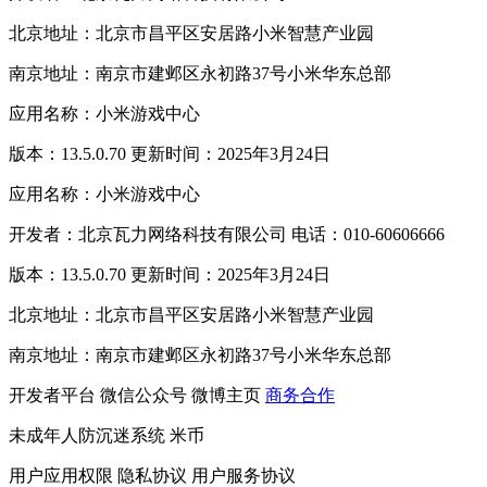
北京地址：北京市昌平区安居路小米智慧产业园
南京地址：南京市建邺区永初路37号小米华东总部
应用名称：小米游戏中心
版本：13.5.0.70 更新时间：2025年3月24日
应用名称：小米游戏中心
开发者：北京瓦力网络科技有限公司 电话：010-60606666
版本：13.5.0.70 更新时间：2025年3月24日
北京地址：北京市昌平区安居路小米智慧产业园
南京地址：南京市建邺区永初路37号小米华东总部
开发者平台
微信公众号
微博主页
商务合作
未成年人防沉迷系统
米币
用户应用权限
隐私协议
用户服务协议