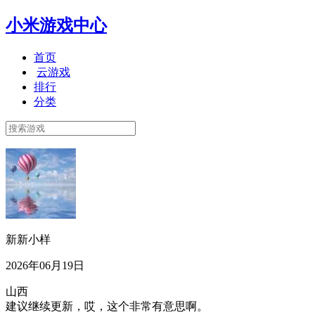
小米游戏中心
首页
云游戏
排行
分类
新新小样
2026年06月19日
山西
建议继续更新，哎，这个非常有意思啊。