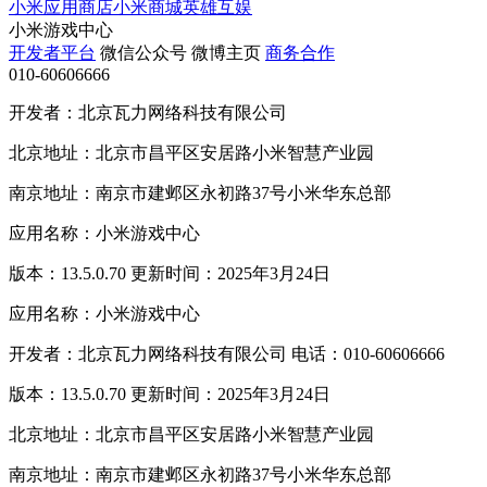
小米应用商店
小米商城
英雄互娱
小米游戏中心
开发者平台
微信公众号
微博主页
商务合作
010-60606666
开发者：北京瓦力网络科技有限公司
北京地址：北京市昌平区安居路小米智慧产业园
南京地址：南京市建邺区永初路37号小米华东总部
应用名称：小米游戏中心
版本：13.5.0.70 更新时间：2025年3月24日
应用名称：小米游戏中心
开发者：北京瓦力网络科技有限公司 电话：010-60606666
版本：13.5.0.70 更新时间：2025年3月24日
北京地址：北京市昌平区安居路小米智慧产业园
南京地址：南京市建邺区永初路37号小米华东总部