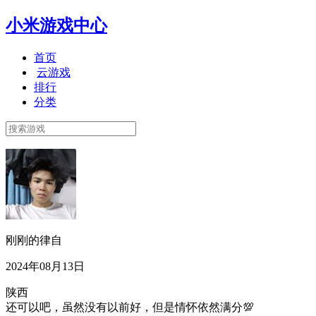
小米游戏中心
首页
云游戏
排行
分类
刚刚的律自
2024年08月13日
陕西
还可以吧，虽然没有以前好，但是情怀依然满分💯