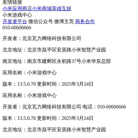
友情链接
小米应用商店
小米商城
英雄互娱
小米游戏中心
开发者平台
微信公众号
微博主页
商务合作
010-60606666
开发者：北京瓦力网络科技有限公司
北京地址：北京市昌平区安居路小米智慧产业园
南京地址：南京市建邺区永初路37号小米华东总部
应用名称：小米游戏中心
版本：13.5.0.70 更新时间：2025年3月24日
应用名称：小米游戏中心
开发者：北京瓦力网络科技有限公司 电话：010-60606666
版本：13.5.0.70 更新时间：2025年3月24日
北京地址：北京市昌平区安居路小米智慧产业园