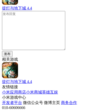
提灯与地下城
4.4
发布
相关游戏
提灯与地下城
4.4
友情链接
小米应用商店
小米商城
英雄互娱
小米游戏中心
开发者平台
微信公众号
微博主页
商务合作
010-60606666