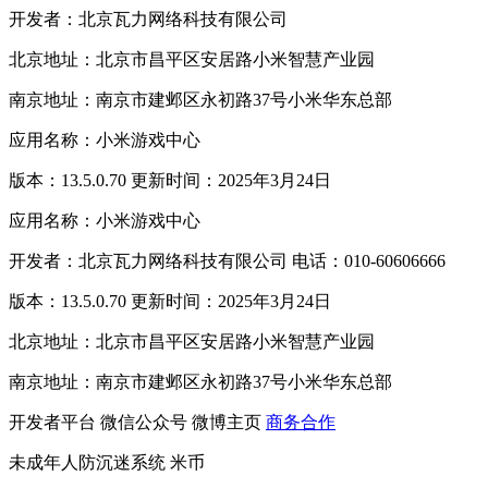
开发者：北京瓦力网络科技有限公司
北京地址：北京市昌平区安居路小米智慧产业园
南京地址：南京市建邺区永初路37号小米华东总部
应用名称：小米游戏中心
版本：13.5.0.70 更新时间：2025年3月24日
应用名称：小米游戏中心
开发者：北京瓦力网络科技有限公司 电话：010-60606666
版本：13.5.0.70 更新时间：2025年3月24日
北京地址：北京市昌平区安居路小米智慧产业园
南京地址：南京市建邺区永初路37号小米华东总部
开发者平台
微信公众号
微博主页
商务合作
未成年人防沉迷系统
米币