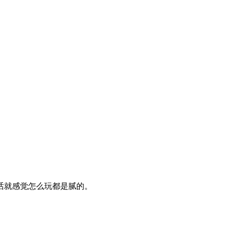
话就感觉怎么玩都是腻的。