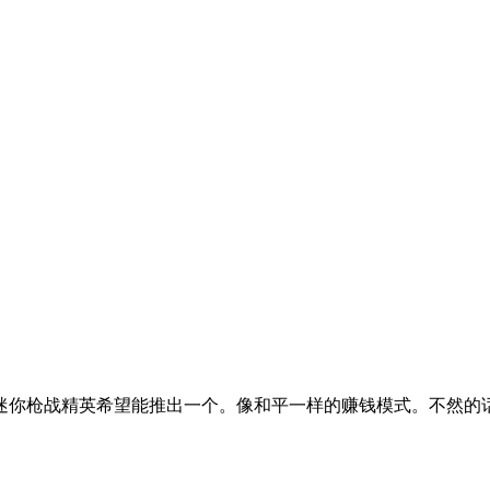
迷你枪战精英希望能推出一个。像和平一样的赚钱模式。不然的