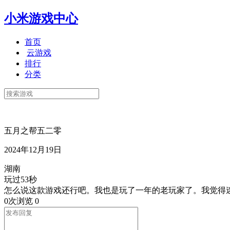
小米游戏中心
首页
云游戏
排行
分类
五月之帮五二零
2024年12月19日
湖南
玩过53秒
怎么说这款游戏还行吧。我也是玩了一年的老玩家了。我觉得
0次浏览
0