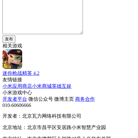
发布
相关游戏
迷你枪战精英
4.2
友情链接
小米应用商店
小米商城
英雄互娱
小米游戏中心
开发者平台
微信公众号
微博主页
商务合作
010-60606666
开发者：北京瓦力网络科技有限公司
北京地址：北京市昌平区安居路小米智慧产业园