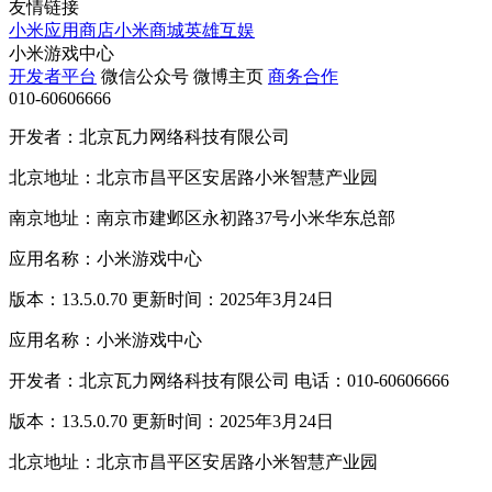
友情链接
小米应用商店
小米商城
英雄互娱
小米游戏中心
开发者平台
微信公众号
微博主页
商务合作
010-60606666
开发者：北京瓦力网络科技有限公司
北京地址：北京市昌平区安居路小米智慧产业园
南京地址：南京市建邺区永初路37号小米华东总部
应用名称：小米游戏中心
版本：13.5.0.70 更新时间：2025年3月24日
应用名称：小米游戏中心
开发者：北京瓦力网络科技有限公司 电话：010-60606666
版本：13.5.0.70 更新时间：2025年3月24日
北京地址：北京市昌平区安居路小米智慧产业园