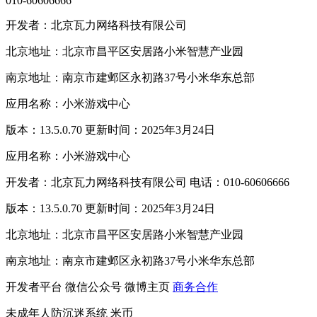
010-60606666
开发者：北京瓦力网络科技有限公司
北京地址：北京市昌平区安居路小米智慧产业园
南京地址：南京市建邺区永初路37号小米华东总部
应用名称：小米游戏中心
版本：13.5.0.70 更新时间：2025年3月24日
应用名称：小米游戏中心
开发者：北京瓦力网络科技有限公司 电话：010-60606666
版本：13.5.0.70 更新时间：2025年3月24日
北京地址：北京市昌平区安居路小米智慧产业园
南京地址：南京市建邺区永初路37号小米华东总部
开发者平台
微信公众号
微博主页
商务合作
未成年人防沉迷系统
米币