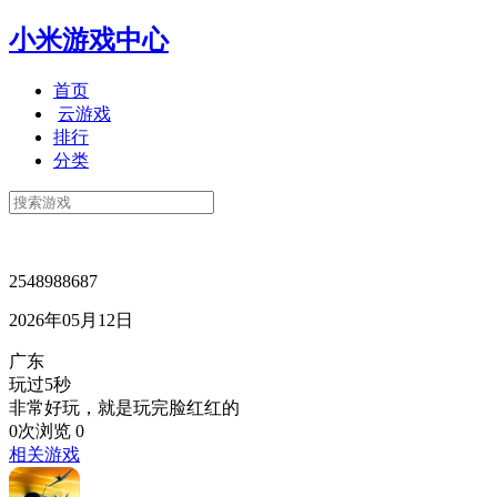
小米游戏中心
首页
云游戏
排行
分类
2548988687
2026年05月12日
广东
玩过5秒
非常好玩，就是玩完脸红红的
0次浏览
0
相关游戏