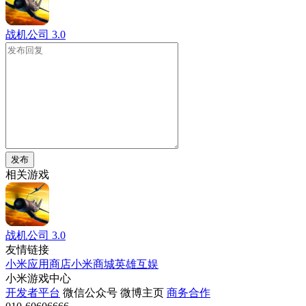
战机公司
3.0
发布
相关游戏
战机公司
3.0
友情链接
小米应用商店
小米商城
英雄互娱
小米游戏中心
开发者平台
微信公众号
微博主页
商务合作