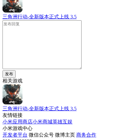
三角洲行动-全新版本正式上线
3.5
发布
相关游戏
三角洲行动-全新版本正式上线
3.5
友情链接
小米应用商店
小米商城
英雄互娱
小米游戏中心
开发者平台
微信公众号
微博主页
商务合作