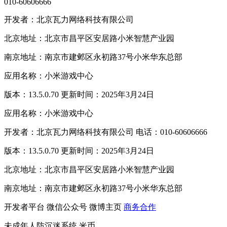
010-60606666
开发者：北京瓦力网络科技有限公司
北京地址：北京市昌平区安居路小米智慧产业园
南京地址：南京市建邺区永初路37号小米华东总部
应用名称：小米游戏中心
版本：13.5.0.70 更新时间：2025年3月24日
应用名称：小米游戏中心
开发者：北京瓦力网络科技有限公司 电话：010-60606666
版本：13.5.0.70 更新时间：2025年3月24日
北京地址：北京市昌平区安居路小米智慧产业园
南京地址：南京市建邺区永初路37号小米华东总部
开发者平台
微信公众号
微博主页
商务合作
未成年人防沉迷系统
米币