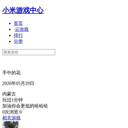
小米游戏中心
首页
云游戏
排行
分类
手中的花
2026年05月29日
内蒙古
玩过1分钟
加油你会更低的哈哈哈
0次浏览
0
相关游戏