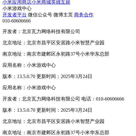
小米应用商店
小米商城
英雄互娱
小米游戏中心
开发者平台
微信公众号
微博主页
商务合作
010-60606666
开发者：北京瓦力网络科技有限公司
北京地址：北京市昌平区安居路小米智慧产业园
南京地址：南京市建邺区永初路37号小米华东总部
应用名称：小米游戏中心
版本：13.5.0.70 更新时间：2025年3月24日
应用名称：小米游戏中心
开发者：北京瓦力网络科技有限公司 电话：010-60606666
版本：13.5.0.70 更新时间：2025年3月24日
北京地址：北京市昌平区安居路小米智慧产业园
南京地址：南京市建邺区永初路37号小米华东总部