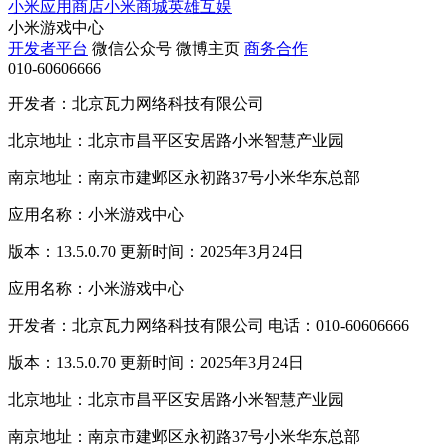
小米应用商店
小米商城
英雄互娱
小米游戏中心
开发者平台
微信公众号
微博主页
商务合作
010-60606666
开发者：北京瓦力网络科技有限公司
北京地址：北京市昌平区安居路小米智慧产业园
南京地址：南京市建邺区永初路37号小米华东总部
应用名称：小米游戏中心
版本：13.5.0.70 更新时间：2025年3月24日
应用名称：小米游戏中心
开发者：北京瓦力网络科技有限公司 电话：010-60606666
版本：13.5.0.70 更新时间：2025年3月24日
北京地址：北京市昌平区安居路小米智慧产业园
南京地址：南京市建邺区永初路37号小米华东总部