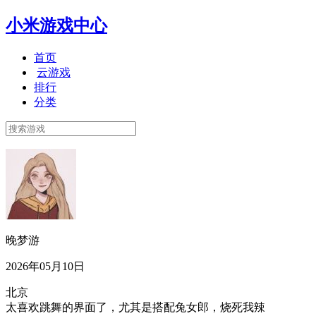
小米游戏中心
首页
云游戏
排行
分类
晚梦游
2026年05月10日
北京
太喜欢跳舞的界面了，尤其是搭配兔女郎，烧死我辣