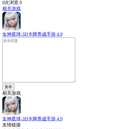
0次浏览
0
相关游戏
女神星球-3D卡牌养成手游
4.9
发布
相关游戏
女神星球-3D卡牌养成手游
4.9
友情链接