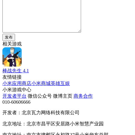
发布
相关游戏
棒战先生
4.1
友情链接
小米应用商店
小米商城
英雄互娱
小米游戏中心
开发者平台
微信公众号
微博主页
商务合作
010-60606666
开发者：北京瓦力网络科技有限公司
北京地址：北京市昌平区安居路小米智慧产业园
南京地址：南京市建邺区永初路37号小米华东总部