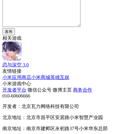
发布
相关游戏
恋与深空
3.0
友情链接
小米应用商店
小米商城
英雄互娱
小米游戏中心
开发者平台
微信公众号
微博主页
商务合作
010-60606666
开发者：北京瓦力网络科技有限公司
北京地址：北京市昌平区安居路小米智慧产业园
南京地址：南京市建邺区永初路37号小米华东总部