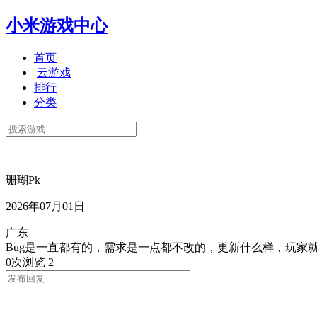
小米游戏中心
首页
云游戏
排行
分类
珊瑚Pk
2026年07月01日
广东
Bug是一直都有的，需求是一点都不改的，更新什么样，玩家
0次浏览
2