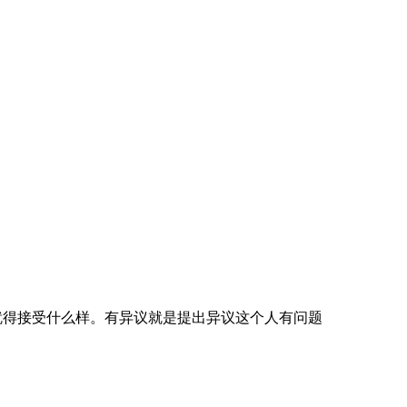
就得接受什么样。有异议就是提出异议这个人有问题