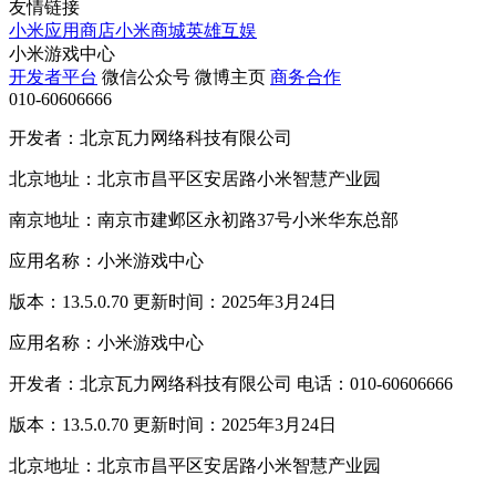
友情链接
小米应用商店
小米商城
英雄互娱
小米游戏中心
开发者平台
微信公众号
微博主页
商务合作
010-60606666
开发者：北京瓦力网络科技有限公司
北京地址：北京市昌平区安居路小米智慧产业园
南京地址：南京市建邺区永初路37号小米华东总部
应用名称：小米游戏中心
版本：13.5.0.70 更新时间：2025年3月24日
应用名称：小米游戏中心
开发者：北京瓦力网络科技有限公司 电话：010-60606666
版本：13.5.0.70 更新时间：2025年3月24日
北京地址：北京市昌平区安居路小米智慧产业园