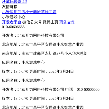
沙威玛传奇
4.5
友情链接
小米应用商店
小米商城
英雄互娱
小米游戏中心
开发者平台
微信公众号
微博主页
商务合作
010-60606666
开发者：北京瓦力网络科技有限公司
北京地址：北京市昌平区安居路小米智慧产业园
南京地址：南京市建邺区永初路37号小米华东总部
应用名称：小米游戏中心
版本：13.5.0.70 更新时间：2025年3月24日
应用名称：小米游戏中心
开发者：北京瓦力网络科技有限公司 电话：010-60606666
版本：13.5.0.70 更新时间：2025年3月24日
北京地址：北京市昌平区安居路小米智慧产业园