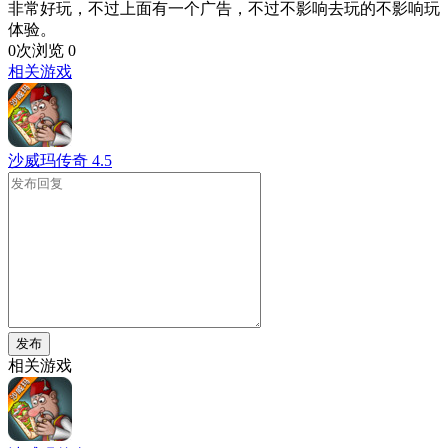
非常好玩，不过上面有一个广告，不过不影响去玩的不影响玩
体验。
0次浏览
0
相关游戏
沙威玛传奇
4.5
发布
相关游戏