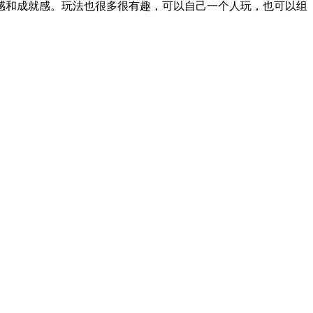
感和成就感。玩法也很多很有趣，可以自己一个人玩，也可以组