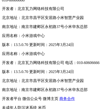
010-60606666
开发者：北京瓦力网络科技有限公司
北京地址：北京市昌平区安居路小米智慧产业园
南京地址：南京市建邺区永初路37号小米华东总部
应用名称：小米游戏中心
版本：13.5.0.70 更新时间：2025年3月24日
应用名称：小米游戏中心
开发者：北京瓦力网络科技有限公司 电话：010-60606666
版本：13.5.0.70 更新时间：2025年3月24日
北京地址：北京市昌平区安居路小米智慧产业园
南京地址：南京市建邺区永初路37号小米华东总部
开发者平台
微信公众号
微博主页
商务合作
未成年人防沉迷系统
米币