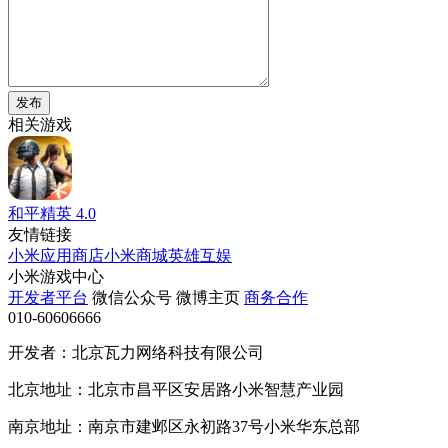
发布
相关游戏
和平精英
4.0
友情链接
小米应用商店
小米商城
英雄互娱
小米游戏中心
开发者平台
微信公众号
微博主页
商务合作
010-60606666
开发者：北京瓦力网络科技有限公司
北京地址：北京市昌平区安居路小米智慧产业园
南京地址：南京市建邺区永初路37号小米华东总部