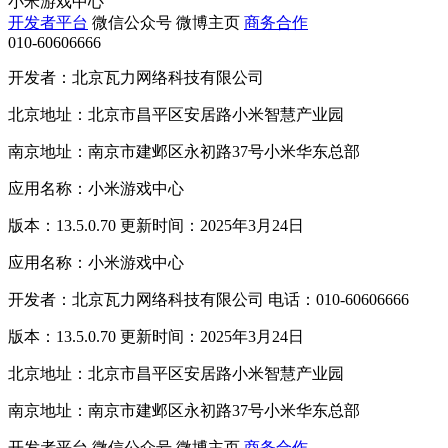
小米游戏中心
开发者平台
微信公众号
微博主页
商务合作
010-60606666
开发者：北京瓦力网络科技有限公司
北京地址：北京市昌平区安居路小米智慧产业园
南京地址：南京市建邺区永初路37号小米华东总部
应用名称：小米游戏中心
版本：13.5.0.70 更新时间：2025年3月24日
应用名称：小米游戏中心
开发者：北京瓦力网络科技有限公司 电话：010-60606666
版本：13.5.0.70 更新时间：2025年3月24日
北京地址：北京市昌平区安居路小米智慧产业园
南京地址：南京市建邺区永初路37号小米华东总部
开发者平台
微信公众号
微博主页
商务合作