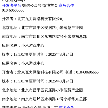
小米游戏中心
开发者平台
微信公众号
微博主页
商务合作
010-60606666
开发者：北京瓦力网络科技有限公司
北京地址：北京市昌平区安居路小米智慧产业园
南京地址：南京市建邺区永初路37号小米华东总部
应用名称：小米游戏中心
版本：13.5.0.70 更新时间：2025年3月24日
应用名称：小米游戏中心
开发者：北京瓦力网络科技有限公司 电话：010-60606666
版本：13.5.0.70 更新时间：2025年3月24日
北京地址：北京市昌平区安居路小米智慧产业园
南京地址：南京市建邺区永初路37号小米华东总部
开发者平台
微信公众号
微博主页
商务合作