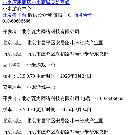
小米应用商店
小米商城
英雄互娱
小米游戏中心
开发者平台
微信公众号
微博主页
商务合作
010-60606666
开发者：北京瓦力网络科技有限公司
北京地址：北京市昌平区安居路小米智慧产业园
南京地址：南京市建邺区永初路37号小米华东总部
应用名称：小米游戏中心
版本：13.5.0.70 更新时间：2025年3月24日
应用名称：小米游戏中心
开发者：北京瓦力网络科技有限公司 电话：010-60606666
版本：13.5.0.70 更新时间：2025年3月24日
北京地址：北京市昌平区安居路小米智慧产业园
南京地址：南京市建邺区永初路37号小米华东总部