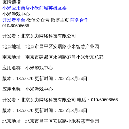
友情链接
小米应用商店
小米商城
英雄互娱
小米游戏中心
开发者平台
微信公众号
微博主页
商务合作
010-60606666
开发者：北京瓦力网络科技有限公司
北京地址：北京市昌平区安居路小米智慧产业园
南京地址：南京市建邺区永初路37号小米华东总部
应用名称：小米游戏中心
版本：13.5.0.70 更新时间：2025年3月24日
应用名称：小米游戏中心
开发者：北京瓦力网络科技有限公司 电话：010-60606666
版本：13.5.0.70 更新时间：2025年3月24日
北京地址：北京市昌平区安居路小米智慧产业园