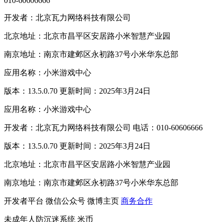
010-60606666
开发者：北京瓦力网络科技有限公司
北京地址：北京市昌平区安居路小米智慧产业园
南京地址：南京市建邺区永初路37号小米华东总部
应用名称：小米游戏中心
版本：13.5.0.70 更新时间：2025年3月24日
应用名称：小米游戏中心
开发者：北京瓦力网络科技有限公司 电话：010-60606666
版本：13.5.0.70 更新时间：2025年3月24日
北京地址：北京市昌平区安居路小米智慧产业园
南京地址：南京市建邺区永初路37号小米华东总部
开发者平台
微信公众号
微博主页
商务合作
未成年人防沉迷系统
米币