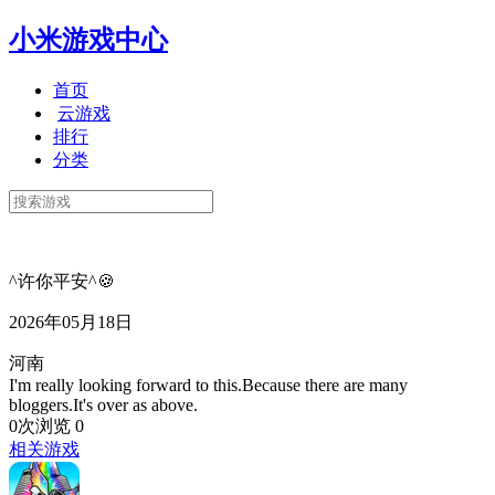
小米游戏中心
首页
云游戏
排行
分类
^许你平安^🍪
2026年05月18日
河南
I'm really looking forward to this.Because there are many
bloggers.It's over as above.
0次浏览
0
相关游戏