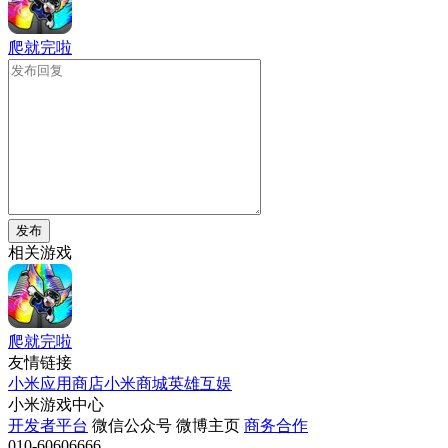
爬就完啦
发布
相关游戏
爬就完啦
友情链接
小米应用商店
小米商城
英雄互娱
小米游戏中心
开发者平台
微信公众号
微博主页
商务合作
010-60606666