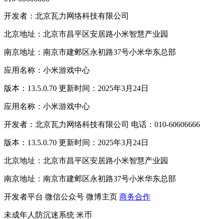
开发者：北京瓦力网络科技有限公司
北京地址：北京市昌平区安居路小米智慧产业园
南京地址：南京市建邺区永初路37号小米华东总部
应用名称：小米游戏中心
版本：13.5.0.70 更新时间：2025年3月24日
应用名称：小米游戏中心
开发者：北京瓦力网络科技有限公司 电话：010-60606666
版本：13.5.0.70 更新时间：2025年3月24日
北京地址：北京市昌平区安居路小米智慧产业园
南京地址：南京市建邺区永初路37号小米华东总部
开发者平台
微信公众号
微博主页
商务合作
未成年人防沉迷系统
米币