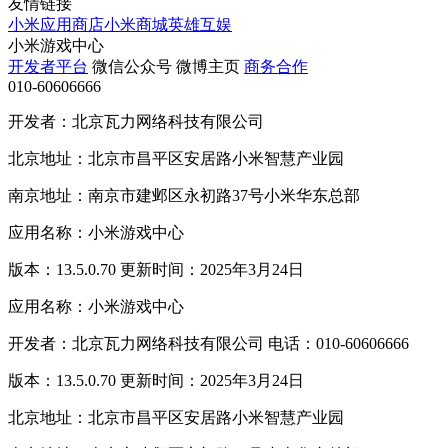
友情链接
小米应用商店
小米商城
英雄互娱
小米游戏中心
开发者平台
微信公众号
微博主页
商务合作
010-60606666
开发者：北京瓦力网络科技有限公司
北京地址：北京市昌平区安居路小米智慧产业园
南京地址：南京市建邺区永初路37号小米华东总部
应用名称：小米游戏中心
版本：13.5.0.70 更新时间：2025年3月24日
应用名称：小米游戏中心
开发者：北京瓦力网络科技有限公司 电话：010-60606666
版本：13.5.0.70 更新时间：2025年3月24日
北京地址：北京市昌平区安居路小米智慧产业园