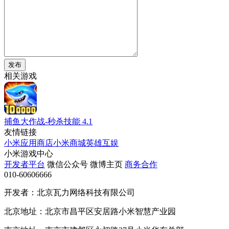
发布
相关游戏
捕鱼大作战-秒杀技能
4.1
友情链接
小米应用商店
小米商城
英雄互娱
小米游戏中心
开发者平台
微信公众号
微博主页
商务合作
010-60606666
开发者：北京瓦力网络科技有限公司
北京地址：北京市昌平区安居路小米智慧产业园