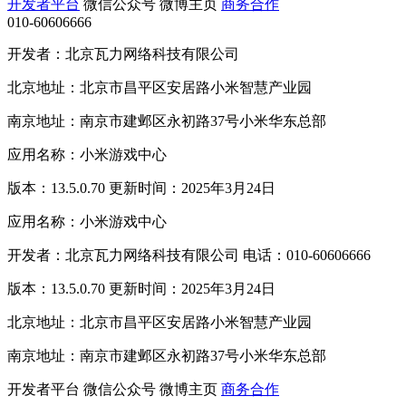
开发者平台
微信公众号
微博主页
商务合作
010-60606666
开发者：北京瓦力网络科技有限公司
北京地址：北京市昌平区安居路小米智慧产业园
南京地址：南京市建邺区永初路37号小米华东总部
应用名称：小米游戏中心
版本：13.5.0.70 更新时间：2025年3月24日
应用名称：小米游戏中心
开发者：北京瓦力网络科技有限公司 电话：010-60606666
版本：13.5.0.70 更新时间：2025年3月24日
北京地址：北京市昌平区安居路小米智慧产业园
南京地址：南京市建邺区永初路37号小米华东总部
开发者平台
微信公众号
微博主页
商务合作