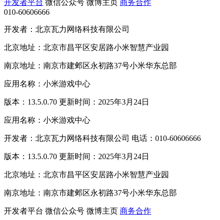
开发者平台
微信公众号
微博主页
商务合作
010-60606666
开发者：北京瓦力网络科技有限公司
北京地址：北京市昌平区安居路小米智慧产业园
南京地址：南京市建邺区永初路37号小米华东总部
应用名称：小米游戏中心
版本：13.5.0.70 更新时间：2025年3月24日
应用名称：小米游戏中心
开发者：北京瓦力网络科技有限公司 电话：010-60606666
版本：13.5.0.70 更新时间：2025年3月24日
北京地址：北京市昌平区安居路小米智慧产业园
南京地址：南京市建邺区永初路37号小米华东总部
开发者平台
微信公众号
微博主页
商务合作