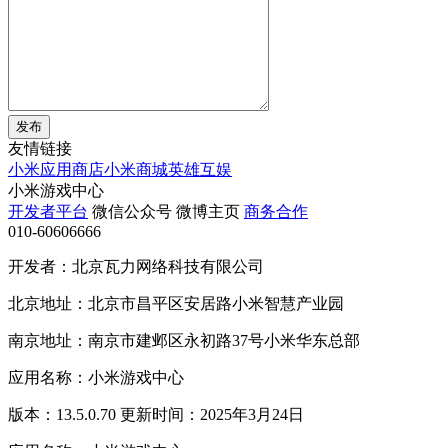
发布
友情链接
小米应用商店
小米商城
英雄互娱
小米游戏中心
开发者平台
微信公众号
微博主页
商务合作
010-60606666
开发者：北京瓦力网络科技有限公司
北京地址：北京市昌平区安居路小米智慧产业园
南京地址：南京市建邺区永初路37号小米华东总部
应用名称：小米游戏中心
版本：13.5.0.70 更新时间：2025年3月24日