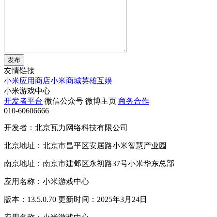
发布
友情链接
小米应用商店
小米商城
英雄互娱
小米游戏中心
开发者平台
微信公众号
微博主页
商务合作
010-60606666
开发者：北京瓦力网络科技有限公司
北京地址：北京市昌平区安居路小米智慧产业园
南京地址：南京市建邺区永初路37号小米华东总部
应用名称：小米游戏中心
版本：13.5.0.70 更新时间：2025年3月24日