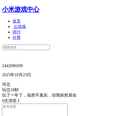
小米游戏中心
首页
云游戏
排行
分类
2442690209
2025年10月25日
河北
玩过18秒
玩了一年了，虽然不真实，但我依然喜欢
0次浏览
1