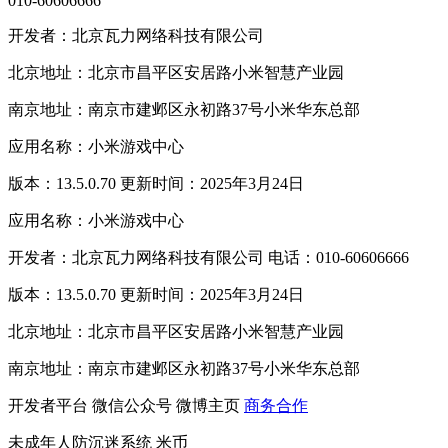
010-60606666
开发者：北京瓦力网络科技有限公司
北京地址：北京市昌平区安居路小米智慧产业园
南京地址：南京市建邺区永初路37号小米华东总部
应用名称：小米游戏中心
版本：13.5.0.70 更新时间：2025年3月24日
应用名称：小米游戏中心
开发者：北京瓦力网络科技有限公司 电话：010-60606666
版本：13.5.0.70 更新时间：2025年3月24日
北京地址：北京市昌平区安居路小米智慧产业园
南京地址：南京市建邺区永初路37号小米华东总部
开发者平台
微信公众号
微博主页
商务合作
未成年人防沉迷系统
米币