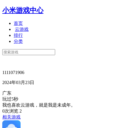
小米游戏中心
首页
云游戏
排行
分类
1111071906
2024年03月23日
广东
玩过5秒
我也喜欢云游戏，就是我是未成年。
0次浏览
2
相关游戏