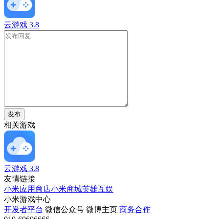
云游戏
3.8
发布
相关游戏
云游戏
3.8
友情链接
小米应用商店
小米商城
英雄互娱
小米游戏中心
开发者平台
微信公众号
微博主页
商务合作