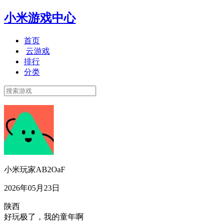
小米游戏中心
首页
云游戏
排行
分类
小米玩家AB2OaF
2026年05月23日
陕西
好玩极了，我的童年啊