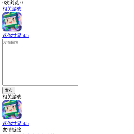
0次浏览
0
相关游戏
迷你世界
4.5
发布
相关游戏
迷你世界
4.5
友情链接