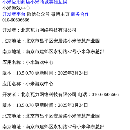
小米应用商店
小米商城
英雄互娱
小米游戏中心
开发者平台
微信公众号
微博主页
商务合作
010-60606666
开发者：北京瓦力网络科技有限公司
北京地址：北京市昌平区安居路小米智慧产业园
南京地址：南京市建邺区永初路37号小米华东总部
应用名称：小米游戏中心
版本：13.5.0.70 更新时间：2025年3月24日
应用名称：小米游戏中心
开发者：北京瓦力网络科技有限公司 电话：010-60606666
版本：13.5.0.70 更新时间：2025年3月24日
北京地址：北京市昌平区安居路小米智慧产业园
南京地址：南京市建邺区永初路37号小米华东总部