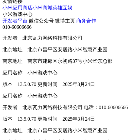
友情链接
小米应用商店
小米商城
英雄互娱
小米游戏中心
开发者平台
微信公众号
微博主页
商务合作
010-60606666
开发者：北京瓦力网络科技有限公司
北京地址：北京市昌平区安居路小米智慧产业园
南京地址：南京市建邺区永初路37号小米华东总部
应用名称：小米游戏中心
版本：13.5.0.70 更新时间：2025年3月24日
应用名称：小米游戏中心
开发者：北京瓦力网络科技有限公司 电话：010-60606666
版本：13.5.0.70 更新时间：2025年3月24日
北京地址：北京市昌平区安居路小米智慧产业园