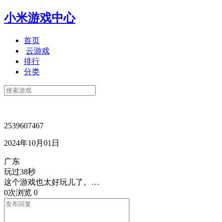
小米游戏中心
首页
云游戏
排行
分类
2539607467
2024年10月01日
广东
玩过38秒
这个游戏也太好玩儿了。…
0次浏览
0