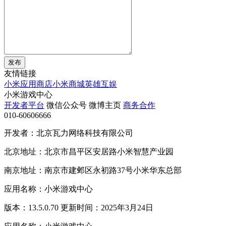
发布
友情链接
小米应用商店
小米商城
英雄互娱
小米游戏中心
开发者平台
微信公众号
微博主页
商务合作
010-60606666
开发者：北京瓦力网络科技有限公司
北京地址：北京市昌平区安居路小米智慧产业园
南京地址：南京市建邺区永初路37号小米华东总部
应用名称：小米游戏中心
版本：13.5.0.70 更新时间：2025年3月24日