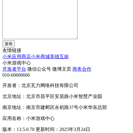
发布
友情链接
小米应用商店
小米商城
英雄互娱
小米游戏中心
开发者平台
微信公众号
微博主页
商务合作
010-60606666
开发者：北京瓦力网络科技有限公司
北京地址：北京市昌平区安居路小米智慧产业园
南京地址：南京市建邺区永初路37号小米华东总部
应用名称：小米游戏中心
版本：13.5.0.70 更新时间：2025年3月24日