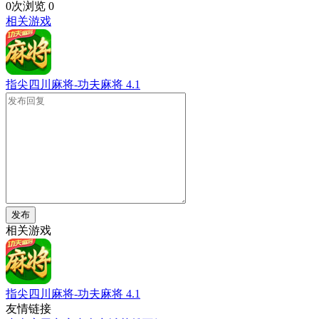
0次浏览
0
相关游戏
指尖四川麻将-功夫麻将
4.1
发布
相关游戏
指尖四川麻将-功夫麻将
4.1
友情链接