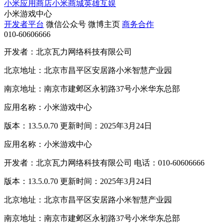
小米应用商店
小米商城
英雄互娱
小米游戏中心
开发者平台
微信公众号
微博主页
商务合作
010-60606666
开发者：北京瓦力网络科技有限公司
北京地址：北京市昌平区安居路小米智慧产业园
南京地址：南京市建邺区永初路37号小米华东总部
应用名称：小米游戏中心
版本：13.5.0.70 更新时间：2025年3月24日
应用名称：小米游戏中心
开发者：北京瓦力网络科技有限公司 电话：010-60606666
版本：13.5.0.70 更新时间：2025年3月24日
北京地址：北京市昌平区安居路小米智慧产业园
南京地址：南京市建邺区永初路37号小米华东总部