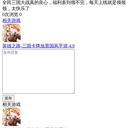
全民三国大战真的良心，福利多到领不完，每天上线就是领领
领，太快乐了
0次浏览
0
相关游戏
英雄之路-三国卡牌放置国风手游
4.9
发布
相关游戏