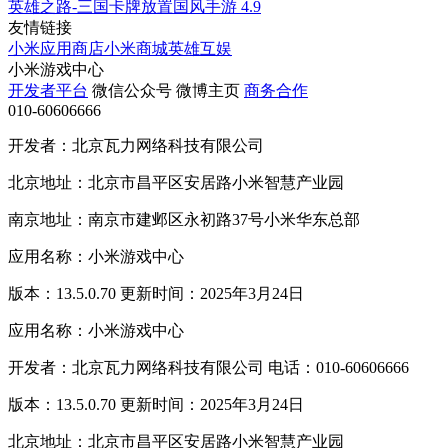
英雄之路-三国卡牌放置国风手游
4.9
友情链接
小米应用商店
小米商城
英雄互娱
小米游戏中心
开发者平台
微信公众号
微博主页
商务合作
010-60606666
开发者：北京瓦力网络科技有限公司
北京地址：北京市昌平区安居路小米智慧产业园
南京地址：南京市建邺区永初路37号小米华东总部
应用名称：小米游戏中心
版本：13.5.0.70 更新时间：2025年3月24日
应用名称：小米游戏中心
开发者：北京瓦力网络科技有限公司 电话：010-60606666
版本：13.5.0.70 更新时间：2025年3月24日
北京地址：北京市昌平区安居路小米智慧产业园