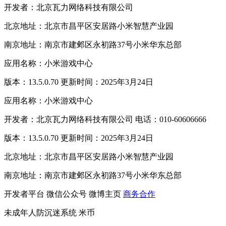
开发者：北京瓦力网络科技有限公司
北京地址：北京市昌平区安居路小米智慧产业园
南京地址：南京市建邺区永初路37号小米华东总部
应用名称：小米游戏中心
版本：13.5.0.70 更新时间：2025年3月24日
应用名称：小米游戏中心
开发者：北京瓦力网络科技有限公司 电话：010-60606666
版本：13.5.0.70 更新时间：2025年3月24日
北京地址：北京市昌平区安居路小米智慧产业园
南京地址：南京市建邺区永初路37号小米华东总部
开发者平台
微信公众号
微博主页
商务合作
未成年人防沉迷系统
米币