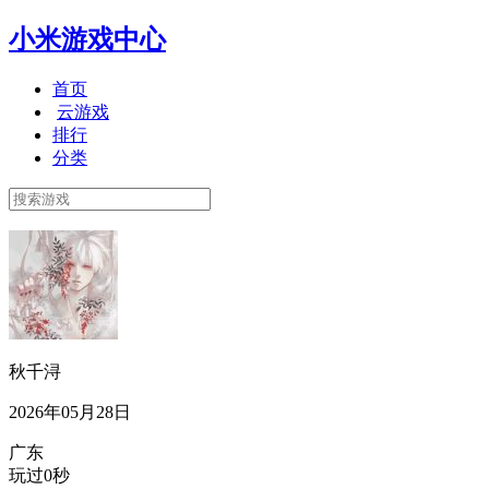
小米游戏中心
首页
云游戏
排行
分类
秋千浔
2026年05月28日
广东
玩过0秒